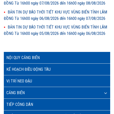
ĐỒNG Từ 16h00 ngày 07/08/2026 đến 16h00 ngày 08/08/2026
BẢN TIN DỰ BÁO THỜI TIẾT KHU VỰC VÙNG BIỂN TỈNH LÂM
ĐỒNG Từ 16h00 ngày 06/08/2026 đến 16h00 ngày 07/08/2026
BẢN TIN DỰ BÁO THỜI TIẾT KHU VỰC VÙNG BIỂN TỈNH LÂM
ĐỒNG Từ 16h00 ngày 05/08/2026 đến 16h00 ngày 06/08/2026
NỘI QUY CẢNG BIỂN
KẾ HOẠCH ĐIỀU ĐỘNG TÀU
VỊ TRÍ NEO ĐẬU
CẢNG BIỂN
TIẾP CÔNG DÂN