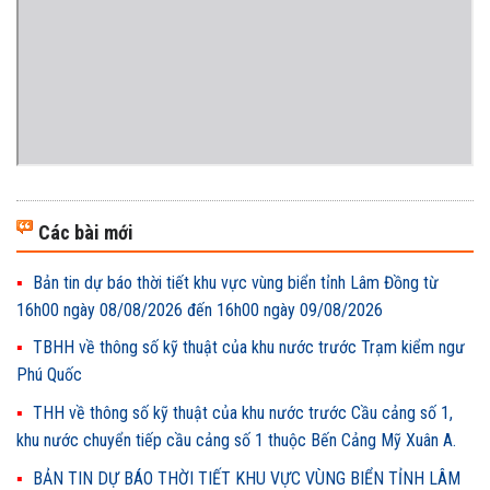
Các bài mới
Bản tin dự báo thời tiết khu vực vùng biển tỉnh Lâm Đồng từ
16h00 ngày 08/08/2026 đến 16h00 ngày 09/08/2026
TBHH về thông số kỹ thuật của khu nước trước Trạm kiểm ngư
Phú Quốc
THH về thông số kỹ thuật của khu nước trước Cầu cảng số 1,
khu nước chuyển tiếp cầu cảng số 1 thuộc Bến Cảng Mỹ Xuân A.
BẢN TIN DỰ BÁO THỜI TIẾT KHU VỰC VÙNG BIỂN TỈNH LÂM