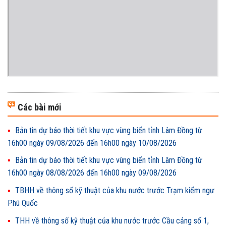
Các bài mới
Bản tin dự báo thời tiết khu vực vùng biển tỉnh Lâm Đồng từ
16h00 ngày 09/08/2026 đến 16h00 ngày 10/08/2026
Bản tin dự báo thời tiết khu vực vùng biển tỉnh Lâm Đồng từ
16h00 ngày 08/08/2026 đến 16h00 ngày 09/08/2026
TBHH về thông số kỹ thuật của khu nước trước Trạm kiểm ngư
Phú Quốc
THH về thông số kỹ thuật của khu nước trước Cầu cảng số 1,