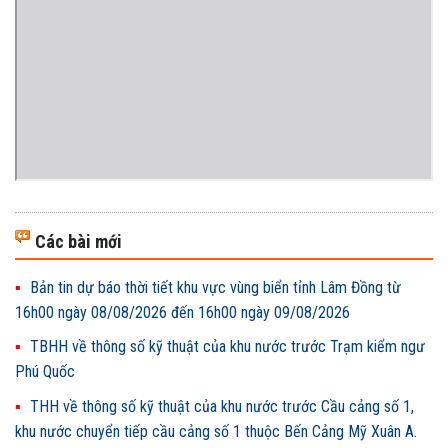
Các bài mới
Bản tin dự báo thời tiết khu vực vùng biển tỉnh Lâm Đồng từ
16h00 ngày 08/08/2026 đến 16h00 ngày 09/08/2026
TBHH về thông số kỹ thuật của khu nước trước Trạm kiểm ngư
Phú Quốc
THH về thông số kỹ thuật của khu nước trước Cầu cảng số 1,
khu nước chuyển tiếp cầu cảng số 1 thuộc Bến Cảng Mỹ Xuân A.