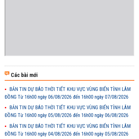
Các bài mới
BẢN TIN DỰ BÁO THỜI TIẾT KHU VỰC VÙNG BIỂN TỈNH LÂM
ĐỒNG Từ 16h00 ngày 06/08/2026 đến 16h00 ngày 07/08/2026
BẢN TIN DỰ BÁO THỜI TIẾT KHU VỰC VÙNG BIỂN TỈNH LÂM
ĐỒNG Từ 16h00 ngày 05/08/2026 đến 16h00 ngày 06/08/2026
BẢN TIN DỰ BÁO THỜI TIẾT KHU VỰC VÙNG BIỂN TỈNH LÂM
ĐỒNG Từ 16h00 ngày 04/08/2026 đến 16h00 ngày 05/08/2026