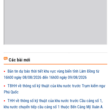
Các bài mới
Bản tin dự báo thời tiết khu vực vùng biển tỉnh Lâm Đồng từ
16h00 ngày 08/08/2026 đến 16h00 ngày 09/08/2026
TBHH về thông số kỹ thuật của khu nước trước Trạm kiểm ngư
Phú Quốc
THH về thông số kỹ thuật của khu nước trước Cầu cảng số 1,
khu nước chuyển tiếp cầu cảng số 1 thuộc Bến Cảng Mỹ Xuân A.