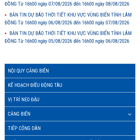
ĐỒNG Từ 16h00 ngày 07/08/2026 đến 16h00 ngày 08/08/2026
BẢN TIN DỰ BÁO THỜI TIẾT KHU VỰC VÙNG BIỂN TỈNH LÂM
ĐỒNG Từ 16h00 ngày 06/08/2026 đến 16h00 ngày 07/08/2026
BẢN TIN DỰ BÁO THỜI TIẾT KHU VỰC VÙNG BIỂN TỈNH LÂM
ĐỒNG Từ 16h00 ngày 05/08/2026 đến 16h00 ngày 06/08/2026
NỘI QUY CẢNG BIỂN
KẾ HOẠCH ĐIỀU ĐỘNG TÀU
VỊ TRÍ NEO ĐẬU
CẢNG BIỂN
TIẾP CÔNG DÂN