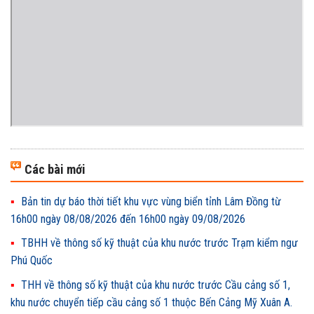
Các bài mới
Bản tin dự báo thời tiết khu vực vùng biển tỉnh Lâm Đồng từ
16h00 ngày 08/08/2026 đến 16h00 ngày 09/08/2026
TBHH về thông số kỹ thuật của khu nước trước Trạm kiểm ngư
Phú Quốc
THH về thông số kỹ thuật của khu nước trước Cầu cảng số 1,
khu nước chuyển tiếp cầu cảng số 1 thuộc Bến Cảng Mỹ Xuân A.