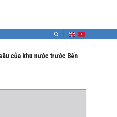
 sâu của khu nước trước Bến