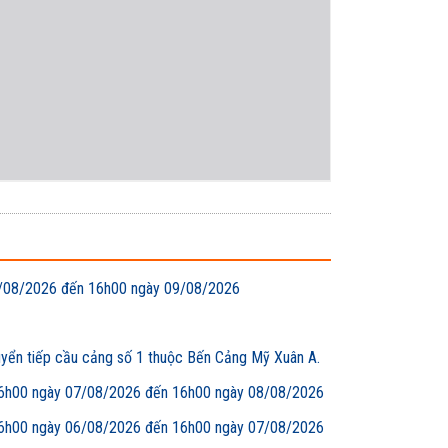
 08/08/2026 đến 16h00 ngày 09/08/2026
uyển tiếp cầu cảng số 1 thuộc Bến Cảng Mỹ Xuân A.
00 ngày 07/08/2026 đến 16h00 ngày 08/08/2026
00 ngày 06/08/2026 đến 16h00 ngày 07/08/2026