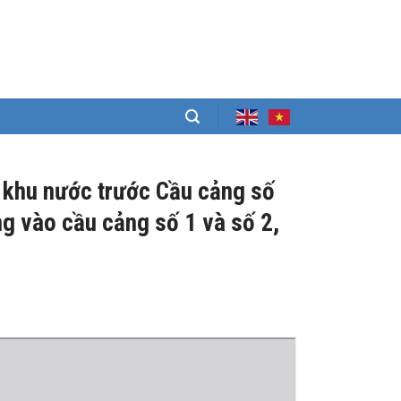
a khu nước trước Cầu cảng số
ng vào cầu cảng số 1 và số 2,