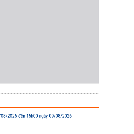
 08/08/2026 đến 16h00 ngày 09/08/2026