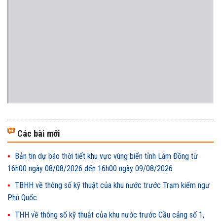
Các bài mới
Bản tin dự báo thời tiết khu vực vùng biển tỉnh Lâm Đồng từ
16h00 ngày 08/08/2026 đến 16h00 ngày 09/08/2026
TBHH về thông số kỹ thuật của khu nước trước Trạm kiểm ngư
Phú Quốc
THH về thông số kỹ thuật của khu nước trước Cầu cảng số 1,