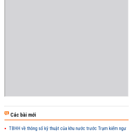
Các bài mới
TBHH về thông số kỹ thuật của khu nước trước Trạm kiểm ngư