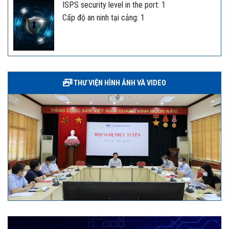
ISPS security level in the port: 1
Cấp độ an ninh tại cảng: 1
THƯ VIỆN HÌNH ẢNH VÀ VIDEO