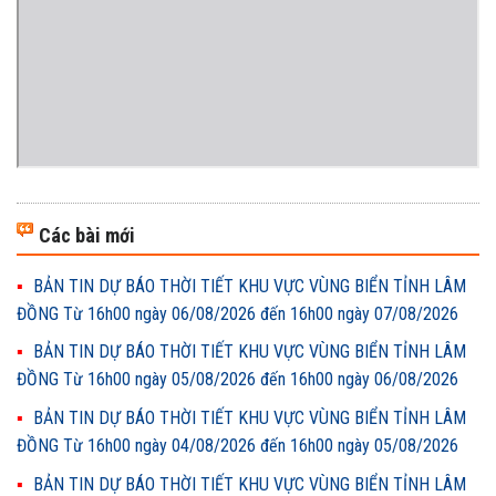
Các bài mới
BẢN TIN DỰ BÁO THỜI TIẾT KHU VỰC VÙNG BIỂN TỈNH LÂM
ĐỒNG Từ 16h00 ngày 06/08/2026 đến 16h00 ngày 07/08/2026
BẢN TIN DỰ BÁO THỜI TIẾT KHU VỰC VÙNG BIỂN TỈNH LÂM
ĐỒNG Từ 16h00 ngày 05/08/2026 đến 16h00 ngày 06/08/2026
BẢN TIN DỰ BÁO THỜI TIẾT KHU VỰC VÙNG BIỂN TỈNH LÂM
ĐỒNG Từ 16h00 ngày 04/08/2026 đến 16h00 ngày 05/08/2026
BẢN TIN DỰ BÁO THỜI TIẾT KHU VỰC VÙNG BIỂN TỈNH LÂM