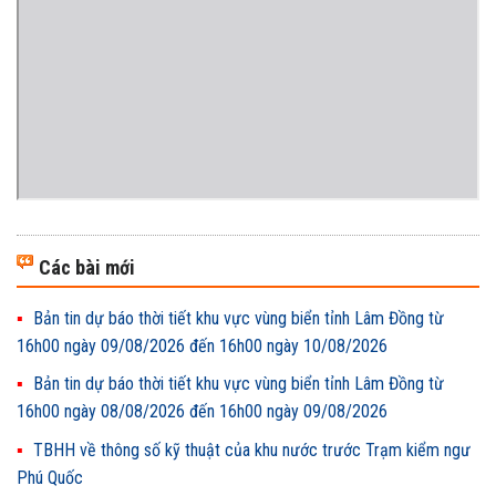
Các bài mới
Bản tin dự báo thời tiết khu vực vùng biển tỉnh Lâm Đồng từ
16h00 ngày 09/08/2026 đến 16h00 ngày 10/08/2026
Bản tin dự báo thời tiết khu vực vùng biển tỉnh Lâm Đồng từ
16h00 ngày 08/08/2026 đến 16h00 ngày 09/08/2026
TBHH về thông số kỹ thuật của khu nước trước Trạm kiểm ngư
Phú Quốc