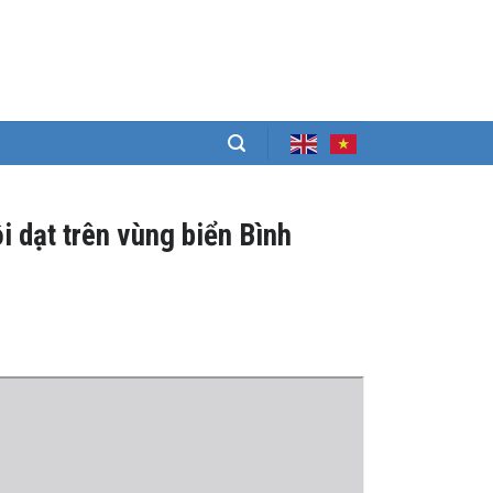
dạt trên vùng biển Bình