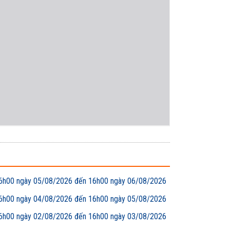
00 ngày 05/08/2026 đến 16h00 ngày 06/08/2026
00 ngày 04/08/2026 đến 16h00 ngày 05/08/2026
00 ngày 02/08/2026 đến 16h00 ngày 03/08/2026