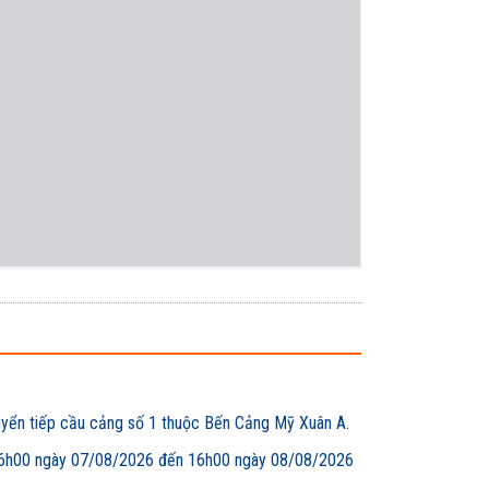
uyển tiếp cầu cảng số 1 thuộc Bến Cảng Mỹ Xuân A.
00 ngày 07/08/2026 đến 16h00 ngày 08/08/2026