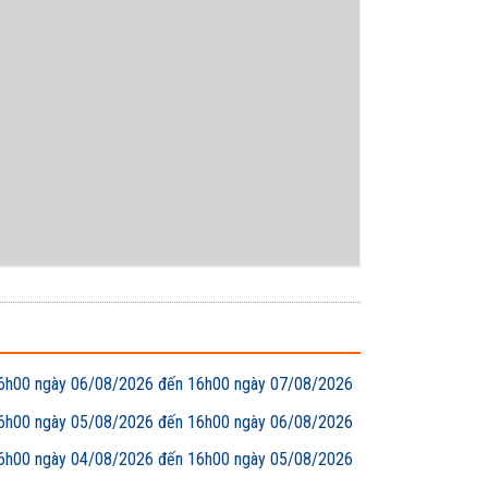
00 ngày 06/08/2026 đến 16h00 ngày 07/08/2026
00 ngày 05/08/2026 đến 16h00 ngày 06/08/2026
00 ngày 04/08/2026 đến 16h00 ngày 05/08/2026