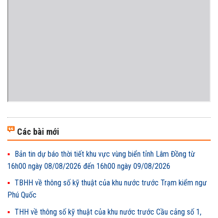
Các bài mới
Bản tin dự báo thời tiết khu vực vùng biển tỉnh Lâm Đồng từ
16h00 ngày 08/08/2026 đến 16h00 ngày 09/08/2026
TBHH về thông số kỹ thuật của khu nước trước Trạm kiểm ngư
Phú Quốc
THH về thông số kỹ thuật của khu nước trước Cầu cảng số 1,