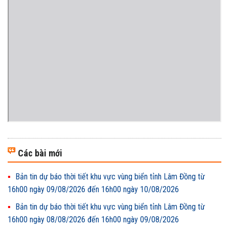
Các bài mới
Bản tin dự báo thời tiết khu vực vùng biển tỉnh Lâm Đồng từ
16h00 ngày 09/08/2026 đến 16h00 ngày 10/08/2026
Bản tin dự báo thời tiết khu vực vùng biển tỉnh Lâm Đồng từ
16h00 ngày 08/08/2026 đến 16h00 ngày 09/08/2026