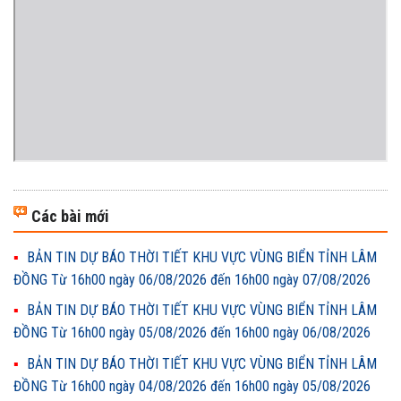
Các bài mới
BẢN TIN DỰ BÁO THỜI TIẾT KHU VỰC VÙNG BIỂN TỈNH LÂM
ĐỒNG Từ 16h00 ngày 06/08/2026 đến 16h00 ngày 07/08/2026
BẢN TIN DỰ BÁO THỜI TIẾT KHU VỰC VÙNG BIỂN TỈNH LÂM
ĐỒNG Từ 16h00 ngày 05/08/2026 đến 16h00 ngày 06/08/2026
BẢN TIN DỰ BÁO THỜI TIẾT KHU VỰC VÙNG BIỂN TỈNH LÂM
ĐỒNG Từ 16h00 ngày 04/08/2026 đến 16h00 ngày 05/08/2026