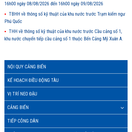
16h00 ngày 08/08/2026 đến 16h00 ngày 09/08/2026
TBHH về thông số kỹ thuật của khu nước trước Trạm kiểm ngư
Phú Quốc
THH về thông số kỹ thuật của khu nước trước Cầu cảng số 1,
khu nước chuyển tiếp cầu cảng số 1 thuộc Bến Cảng Mỹ Xuân A.
NỘI QUY CẢNG BIỂN
KẾ HOẠCH ĐIỀU ĐỘNG TÀU
VỊ TRÍ NEO ĐẬU
CẢNG BIỂN
TIẾP CÔNG DÂN