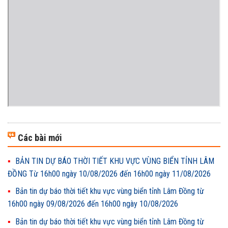
Các bài mới
BẢN TIN DỰ BÁO THỜI TIẾT KHU VỰC VÙNG BIỂN TỈNH LÂM
ĐỒNG Từ 16h00 ngày 10/08/2026 đến 16h00 ngày 11/08/2026
Bản tin dự báo thời tiết khu vực vùng biển tỉnh Lâm Đồng từ
16h00 ngày 09/08/2026 đến 16h00 ngày 10/08/2026
Bản tin dự báo thời tiết khu vực vùng biển tỉnh Lâm Đồng từ