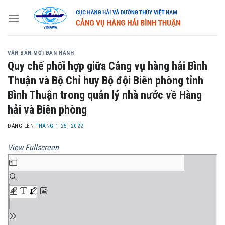
Skip
to
content
VĂN BẢN MỚI BAN HÀNH
Quy chế phối hợp giữa Cảng vụ hàng hải Bình
Thuận và Bộ Chỉ huy Bộ đội Biên phòng tỉnh
Bình Thuận trong quản lý nhà nước về Hàng
hải và Biên phòng
ĐĂNG LÊN
THÁNG 1 25, 2022
View Fullscreen