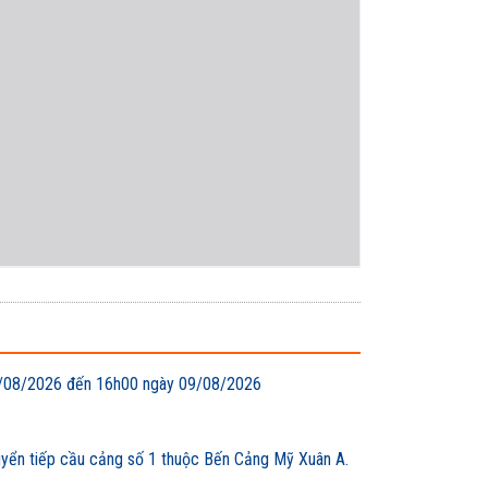
 08/08/2026 đến 16h00 ngày 09/08/2026
uyển tiếp cầu cảng số 1 thuộc Bến Cảng Mỹ Xuân A.