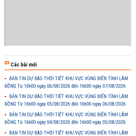
Các bài mới
BẢN TIN DỰ BÁO THỜI TIẾT KHU VỰC VÙNG BIỂN TỈNH LÂM
ĐỒNG Từ 16h00 ngày 06/08/2026 đến 16h00 ngày 07/08/2026
BẢN TIN DỰ BÁO THỜI TIẾT KHU VỰC VÙNG BIỂN TỈNH LÂM
ĐỒNG Từ 16h00 ngày 05/08/2026 đến 16h00 ngày 06/08/2026
BẢN TIN DỰ BÁO THỜI TIẾT KHU VỰC VÙNG BIỂN TỈNH LÂM
ĐỒNG Từ 16h00 ngày 04/08/2026 đến 16h00 ngày 05/08/2026
BẢN TIN DỰ BÁO THỜI TIẾT KHU VỰC VÙNG BIỂN TỈNH LÂM