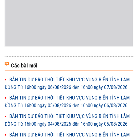
Các bài mới
BẢN TIN DỰ BÁO THỜI TIẾT KHU VỰC VÙNG BIỂN TỈNH LÂM
ĐỒNG Từ 16h00 ngày 06/08/2026 đến 16h00 ngày 07/08/2026
BẢN TIN DỰ BÁO THỜI TIẾT KHU VỰC VÙNG BIỂN TỈNH LÂM
ĐỒNG Từ 16h00 ngày 05/08/2026 đến 16h00 ngày 06/08/2026
BẢN TIN DỰ BÁO THỜI TIẾT KHU VỰC VÙNG BIỂN TỈNH LÂM
ĐỒNG Từ 16h00 ngày 04/08/2026 đến 16h00 ngày 05/08/2026
BẢN TIN DỰ BÁO THỜI TIẾT KHU VỰC VÙNG BIỂN TỈNH LÂM