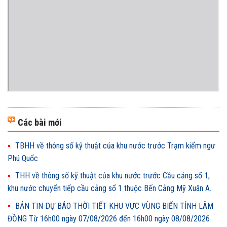
Các bài mới
TBHH về thông số kỹ thuật của khu nước trước Trạm kiểm ngư
Phú Quốc
THH về thông số kỹ thuật của khu nước trước Cầu cảng số 1,
khu nước chuyển tiếp cầu cảng số 1 thuộc Bến Cảng Mỹ Xuân A.
BẢN TIN DỰ BÁO THỜI TIẾT KHU VỰC VÙNG BIỂN TỈNH LÂM
ĐỒNG Từ 16h00 ngày 07/08/2026 đến 16h00 ngày 08/08/2026