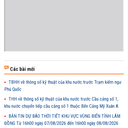
Các bài mới
TBHH về thông số kỹ thuật của khu nước trước Trạm kiểm ngư
Phú Quốc
THH về thông số kỹ thuật của khu nước trước Cầu cảng số 1,
khu nước chuyển tiếp cầu cảng số 1 thuộc Bến Cảng Mỹ Xuân A.
BẢN TIN DỰ BÁO THỜI TIẾT KHU VỰC VÙNG BIỂN TỈNH LÂM
ĐỒNG Từ 16h00 ngày 07/08/2026 đến 16h00 ngày 08/08/2026