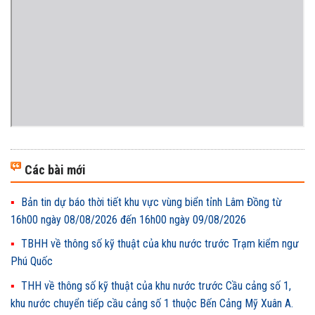
Các bài mới
Bản tin dự báo thời tiết khu vực vùng biển tỉnh Lâm Đồng từ
16h00 ngày 08/08/2026 đến 16h00 ngày 09/08/2026
TBHH về thông số kỹ thuật của khu nước trước Trạm kiểm ngư
Phú Quốc
THH về thông số kỹ thuật của khu nước trước Cầu cảng số 1,
khu nước chuyển tiếp cầu cảng số 1 thuộc Bến Cảng Mỹ Xuân A.