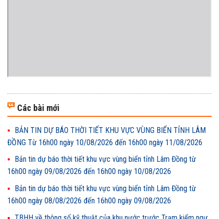
Các bài mới
BẢN TIN DỰ BÁO THỜI TIẾT KHU VỰC VÙNG BIỂN TỈNH LÂM
ĐỒNG Từ 16h00 ngày 10/08/2026 đến 16h00 ngày 11/08/2026
Bản tin dự báo thời tiết khu vực vùng biển tỉnh Lâm Đồng từ
16h00 ngày 09/08/2026 đến 16h00 ngày 10/08/2026
Bản tin dự báo thời tiết khu vực vùng biển tỉnh Lâm Đồng từ
16h00 ngày 08/08/2026 đến 16h00 ngày 09/08/2026
TBHH về thông số kỹ thuật của khu nước trước Trạm kiểm ngư