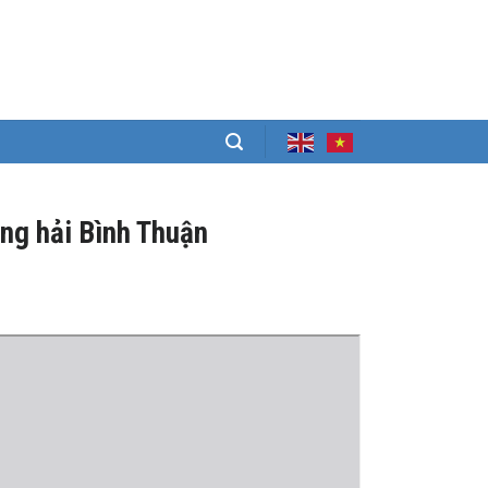
ng hải Bình Thuận