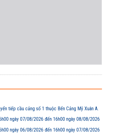
uyển tiếp cầu cảng số 1 thuộc Bến Cảng Mỹ Xuân A.
00 ngày 07/08/2026 đến 16h00 ngày 08/08/2026
00 ngày 06/08/2026 đến 16h00 ngày 07/08/2026