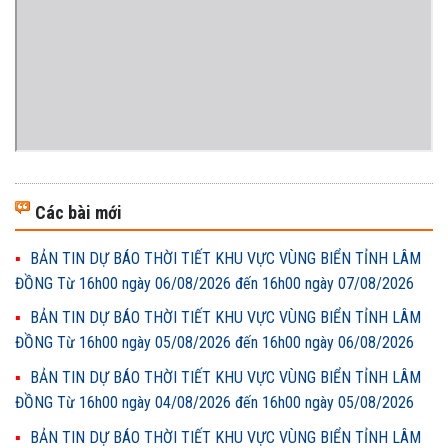
Các bài mới
BẢN TIN DỰ BÁO THỜI TIẾT KHU VỰC VÙNG BIỂN TỈNH LÂM
ĐỒNG Từ 16h00 ngày 06/08/2026 đến 16h00 ngày 07/08/2026
BẢN TIN DỰ BÁO THỜI TIẾT KHU VỰC VÙNG BIỂN TỈNH LÂM
ĐỒNG Từ 16h00 ngày 05/08/2026 đến 16h00 ngày 06/08/2026
BẢN TIN DỰ BÁO THỜI TIẾT KHU VỰC VÙNG BIỂN TỈNH LÂM
ĐỒNG Từ 16h00 ngày 04/08/2026 đến 16h00 ngày 05/08/2026
BẢN TIN DỰ BÁO THỜI TIẾT KHU VỰC VÙNG BIỂN TỈNH LÂM