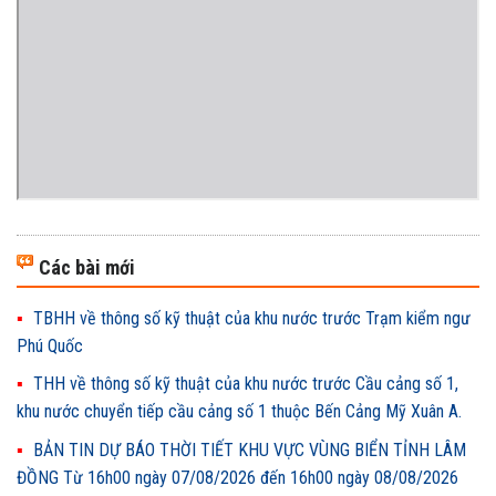
Các bài mới
TBHH về thông số kỹ thuật của khu nước trước Trạm kiểm ngư
Phú Quốc
THH về thông số kỹ thuật của khu nước trước Cầu cảng số 1,
khu nước chuyển tiếp cầu cảng số 1 thuộc Bến Cảng Mỹ Xuân A.
BẢN TIN DỰ BÁO THỜI TIẾT KHU VỰC VÙNG BIỂN TỈNH LÂM
ĐỒNG Từ 16h00 ngày 07/08/2026 đến 16h00 ngày 08/08/2026