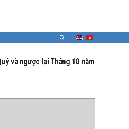
 Quý và ngược lại Tháng 10 năm