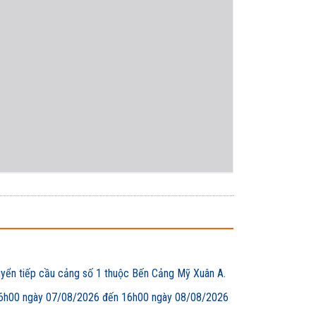
uyển tiếp cầu cảng số 1 thuộc Bến Cảng Mỹ Xuân A.
00 ngày 07/08/2026 đến 16h00 ngày 08/08/2026