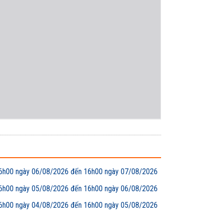
00 ngày 06/08/2026 đến 16h00 ngày 07/08/2026
00 ngày 05/08/2026 đến 16h00 ngày 06/08/2026
00 ngày 04/08/2026 đến 16h00 ngày 05/08/2026