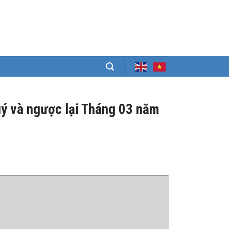
uý và ngược lại Tháng 03 năm