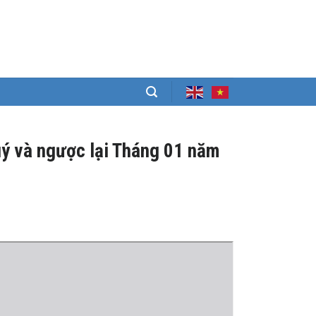
uý và ngược lại Tháng 01 năm