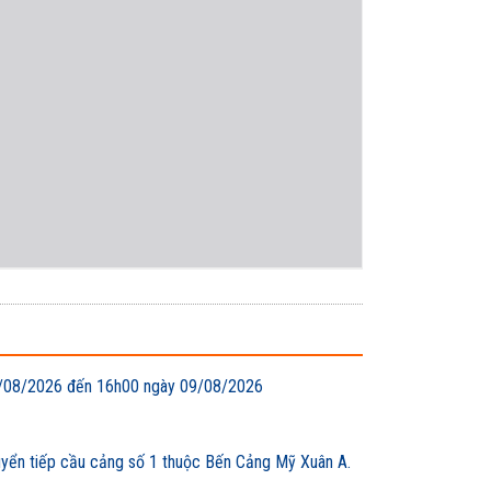
 08/08/2026 đến 16h00 ngày 09/08/2026
uyển tiếp cầu cảng số 1 thuộc Bến Cảng Mỹ Xuân A.