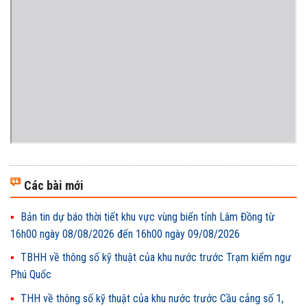
Các bài mới
Bản tin dự báo thời tiết khu vực vùng biển tỉnh Lâm Đồng từ
16h00 ngày 08/08/2026 đến 16h00 ngày 09/08/2026
TBHH về thông số kỹ thuật của khu nước trước Trạm kiểm ngư
Phú Quốc
THH về thông số kỹ thuật của khu nước trước Cầu cảng số 1,