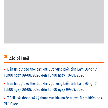
Các bài mới
Bản tin dự báo thời tiết khu vực vùng biển tỉnh Lâm Đồng từ
16h00 ngày 09/08/2026 đến 16h00 ngày 10/08/2026
Bản tin dự báo thời tiết khu vực vùng biển tỉnh Lâm Đồng từ
16h00 ngày 08/08/2026 đến 16h00 ngày 09/08/2026
TBHH về thông số kỹ thuật của khu nước trước Trạm kiểm ngư
Phú Quốc