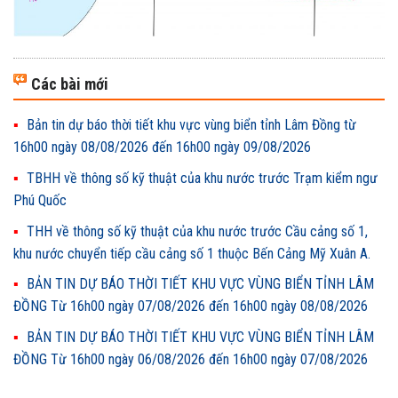
Các bài mới
Bản tin dự báo thời tiết khu vực vùng biển tỉnh Lâm Đồng từ
16h00 ngày 08/08/2026 đến 16h00 ngày 09/08/2026
TBHH về thông số kỹ thuật của khu nước trước Trạm kiểm ngư
Phú Quốc
THH về thông số kỹ thuật của khu nước trước Cầu cảng số 1,
khu nước chuyển tiếp cầu cảng số 1 thuộc Bến Cảng Mỹ Xuân A.
BẢN TIN DỰ BÁO THỜI TIẾT KHU VỰC VÙNG BIỂN TỈNH LÂM
ĐỒNG Từ 16h00 ngày 07/08/2026 đến 16h00 ngày 08/08/2026
BẢN TIN DỰ BÁO THỜI TIẾT KHU VỰC VÙNG BIỂN TỈNH LÂM
ĐỒNG Từ 16h00 ngày 06/08/2026 đến 16h00 ngày 07/08/2026