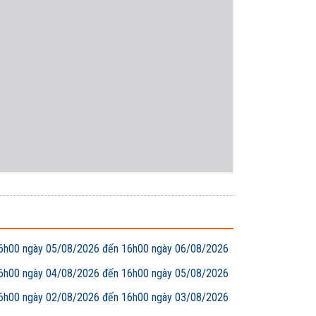
00 ngày 05/08/2026 đến 16h00 ngày 06/08/2026
00 ngày 04/08/2026 đến 16h00 ngày 05/08/2026
00 ngày 02/08/2026 đến 16h00 ngày 03/08/2026