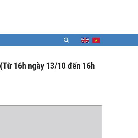
(Từ 16h ngày 13/10 đến 16h