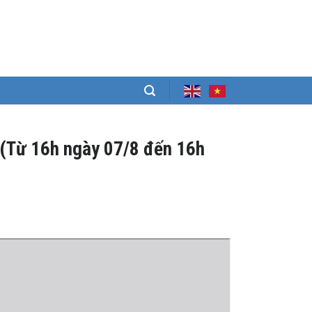
(Từ 16h ngày 07/8 đến 16h