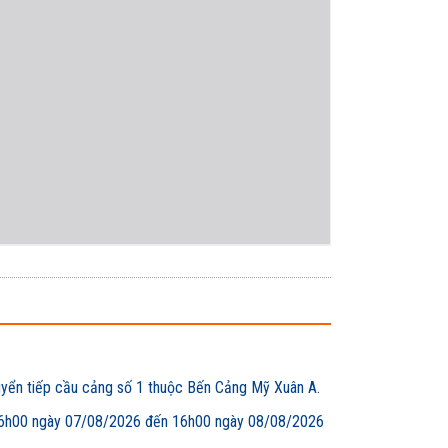
uyển tiếp cầu cảng số 1 thuộc Bến Cảng Mỹ Xuân A.
00 ngày 07/08/2026 đến 16h00 ngày 08/08/2026