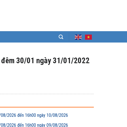
ận đêm 30/01 ngày 31/01/2022
 09/08/2026 đến 16h00 ngày 10/08/2026
 08/08/2026 đến 16h00 ngày 09/08/2026