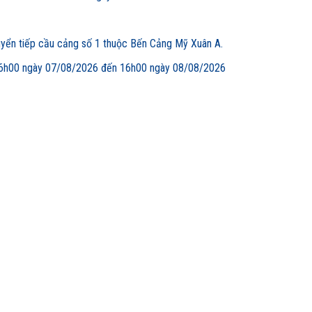
uyển tiếp cầu cảng số 1 thuộc Bến Cảng Mỹ Xuân A.
00 ngày 07/08/2026 đến 16h00 ngày 08/08/2026