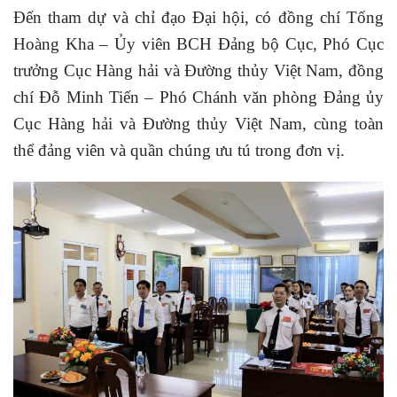
Đến tham dự và chỉ đạo Đại hội, có đồng chí Tống
Hoàng Kha – Ủy viên BCH Đảng bộ Cục, Phó Cục
trưởng Cục Hàng hải và Đường thủy Việt Nam, đồng
chí Đỗ Minh Tiến – Phó Chánh văn phòng Đảng ủy
Cục Hàng hải và Đường thủy Việt Nam, cùng toàn
thể đảng viên và quần chúng ưu tú trong đơn vị.