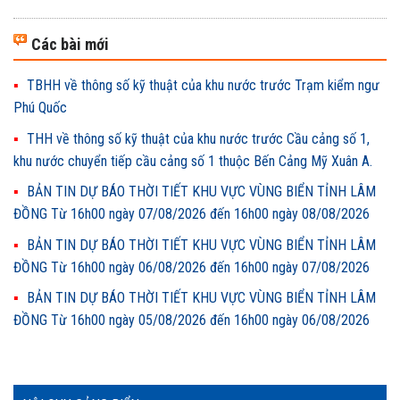
Các bài mới
TBHH về thông số kỹ thuật của khu nước trước Trạm kiểm ngư
Phú Quốc
THH về thông số kỹ thuật của khu nước trước Cầu cảng số 1,
khu nước chuyển tiếp cầu cảng số 1 thuộc Bến Cảng Mỹ Xuân A.
BẢN TIN DỰ BÁO THỜI TIẾT KHU VỰC VÙNG BIỂN TỈNH LÂM
ĐỒNG Từ 16h00 ngày 07/08/2026 đến 16h00 ngày 08/08/2026
BẢN TIN DỰ BÁO THỜI TIẾT KHU VỰC VÙNG BIỂN TỈNH LÂM
ĐỒNG Từ 16h00 ngày 06/08/2026 đến 16h00 ngày 07/08/2026
BẢN TIN DỰ BÁO THỜI TIẾT KHU VỰC VÙNG BIỂN TỈNH LÂM
ĐỒNG Từ 16h00 ngày 05/08/2026 đến 16h00 ngày 06/08/2026