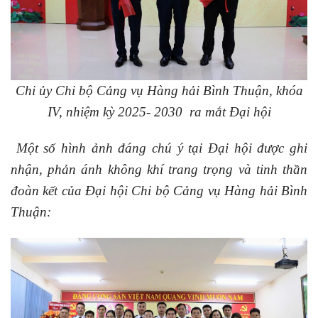
Chi ủy Chi bộ Cảng vụ Hàng hải Bình Thuận, khóa
IV, nhiệm kỳ 2025- 2030
ra mắt Đại hội
Một số hình ảnh đáng chú ý tại Đại hội được ghi
nhận, phản ánh không khí trang trọng và tinh thần
đoàn kết của Đại hội Chi bộ Cảng vụ Hàng hải Bình
Thuận: