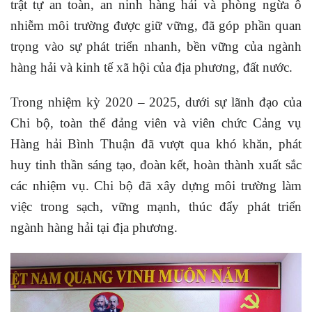
trật tự an toàn, an ninh hàng hải và phòng ngừa ô
nhiễm môi trường được giữ vững, đã góp phần quan
trọng vào sự phát triển nhanh, bền vững của ngành
hàng hải và kinh tế xã hội của địa phương, đất nước.
Trong nhiệm kỳ 2020 – 2025, dưới sự lãnh đạo của
Chi bộ, toàn thể đảng viên và viên chức Cảng vụ
Hàng hải Bình Thuận đã vượt qua khó khăn, phát
huy tinh thần sáng tạo, đoàn kết, hoàn thành xuất sắc
các nhiệm vụ. Chi bộ đã xây dựng môi trường làm
việc trong sạch, vững mạnh, thúc đẩy phát triển
ngành hàng hải tại địa phương.