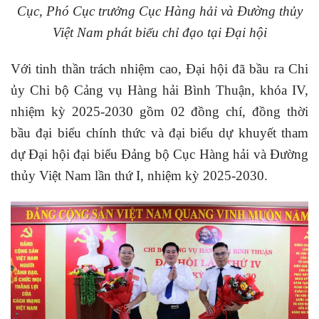
Cục, Phó Cục trưởng Cục Hàng hải và Đường thủy
Việt Nam phát biểu chỉ đạo tại Đại hội
Với tinh thần trách nhiệm cao, Đại hội đã bầu ra Chi
ủy Chi bộ Cảng vụ Hàng hải Bình Thuận, khóa IV,
nhiệm kỳ 2025-2030 gồm 02 đồng chí, đồng thời
bầu đại biểu chính thức và đại biểu dự khuyết tham
dự Đại hội đại biểu Đảng bộ Cục Hàng hải và Đường
thủy Việt Nam lần thứ I, nhiệm kỳ 2025-2030.