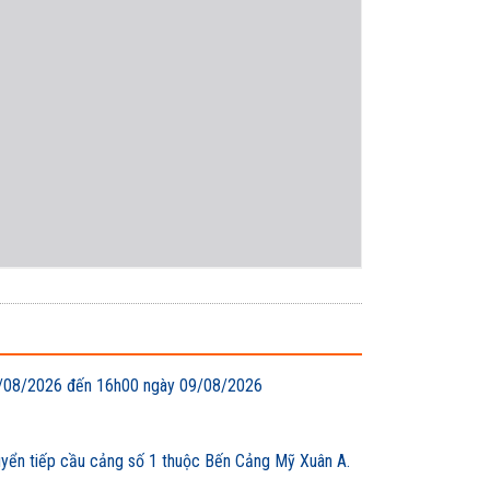
 08/08/2026 đến 16h00 ngày 09/08/2026
uyển tiếp cầu cảng số 1 thuộc Bến Cảng Mỹ Xuân A.