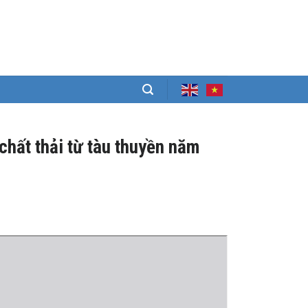
chất thải từ tàu thuyền năm