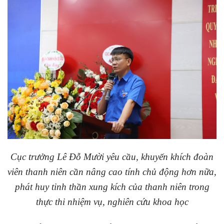
Cục trưởng Lê Đỗ Mười yêu cầu, khuyến khích đoàn
viên thanh niên cần nâng cao tính chủ động hơn nữa,
phát huy tinh thần xung kích của thanh niên trong
thực thi nhiệm vụ, nghiên cứu khoa học