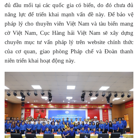
đủ đầu mối tại các quốc gia có biển, do đó chưa đủ
năng lực để triển khai mạnh vấn đề này. Để bảo vệ
pháp lý cho thuyền viên Việt Nam và tàu biển mang
cờ Việt Nam, Cục Hàng hải Việt Nam sẽ xây dựng
chuyên mục tư vấn pháp lý trên website chính thức
của cơ quan, giao phòng Pháp chế và Đoàn thanh
niên triển khai hoạt động này.