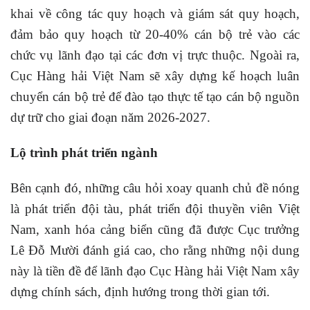
khai về công tác quy hoạch và giám sát quy hoạch,
đảm bảo quy hoạch từ 20-40% cán bộ trẻ vào các
chức vụ lãnh đạo tại các đơn vị trực thuộc. Ngoài ra,
Cục Hàng hải Việt Nam sẽ xây dựng kế hoạch luân
chuyển cán bộ trẻ để đào tạo thực tế tạo cán bộ nguồn
dự trữ cho giai đoạn năm 2026-2027.
Lộ trình phát triển ngành
Bên cạnh đó, những câu hỏi xoay quanh chủ đề nóng
là phát triển đội tàu, phát triển đội thuyền viên Việt
Nam, xanh hóa cảng biển cũng đã được Cục trưởng
Lê Đỗ Mười đánh giá cao, cho rằng những nội dung
này là tiền đề để lãnh đạo Cục Hàng hải Việt Nam xây
dựng chính sách, định hướng trong thời gian tới.