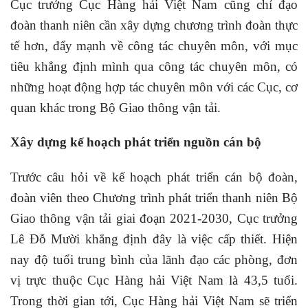
Cục trưởng Cục Hàng hải Việt Nam cũng chỉ đạo
đoàn thanh niên cần xây dựng chương trình đoàn thực
tế hơn, đẩy mạnh về công tác chuyên môn, với mục
tiêu khẳng định mình qua công tác chuyên môn, có
những hoạt động hợp tác chuyên môn với các Cục, cơ
quan khác trong Bộ Giao thông vận tải.
Xây dựng kế hoạch phát triển nguồn cán bộ
Trước câu hỏi về kế hoạch phát triển cán bộ đoàn,
đoàn viên theo Chương trình phát triển thanh niên Bộ
Giao thông vận tải giai đoạn 2021-2030, Cục trưởng
Lê Đỗ Mười khẳng định đây là việc cấp thiết. Hiện
nay độ tuổi trung bình của lãnh đạo các phòng, đơn
vị trực thuộc Cục Hàng hải Việt Nam là 43,5 tuổi.
Trong thời gian tới, Cục Hàng hải Việt Nam sẽ triển