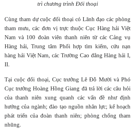
trì chương trình Đối thoại
Cùng tham dự cuộc đối thoại có Lãnh đạo các phòng
tham mưu, các đơn vị trực thuộc Cục Hàng hải Việt
Nam và 100 đoàn viên thanh niên từ các Cảng vụ
Hàng hải, Trung tâm Phối hợp tìm kiếm, cứu nạn
hàng hải Việt Nam, các Trường Cao đẳng Hàng hải I,
II.
Tại cuộc đối thoại, Cục trưởng Lê Đỗ Mười và Phó
Cục trưởng Hoàng Hồng Giang đã trả lời các câu hỏi
của thanh niên xung quanh các vấn đề như định
hướng của ngành; đào tạo nguồn nhân lực; kế hoạch
phát triển của đoàn thanh niên; phòng chống tham
nhũng.