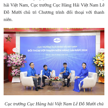
hải Việt Nam, Cục trưởng Cục Hàng Hải Việt Nam Lê
Đỗ Mười chủ trì Chương trình đối thoại với thanh
niên.
Cục trưởng Cục Hàng hải Việt Nam Lê Đỗ Mười chủ