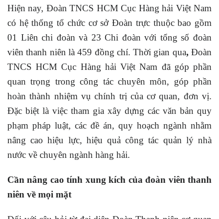
Hiện nay, Đoàn TNCS HCM Cục Hàng hải Việt Nam
có hệ thống tổ chức cơ sở Đoàn trực thuộc bao gồm
01 Liên chi đoàn và 23 Chi đoàn với tổng số đoàn
viên thanh niên là 459 đồng chí. Thời gian qua
,
Đoàn
TNCS HCM Cục Hàng hải Việt Nam đã góp phần
quan trọng trong công tác chuyên môn, góp phần
hoàn thành nhiệm vụ chính trị của cơ quan, đơn vị.
Đặc biệt là việc tham gia xây dựng các văn bản quy
phạm pháp luật, các đề án, quy hoạch ngành nhằm
nâng cao hiệu lực, hiệu quả công tác quản lý nhà
nước về chuyên ngành hàng hải.
Cần nâng cao tính xung kích của đoàn viên thanh
niên về mọi mặt