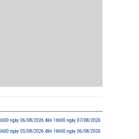
00 ngày 06/08/2026 đến 16h00 ngày 07/08/2026
00 ngày 05/08/2026 đến 16h00 ngày 06/08/2026