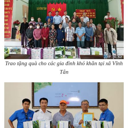
Trao tặng quà cho các gia đình khó khăn tại xã Vĩnh
Tân