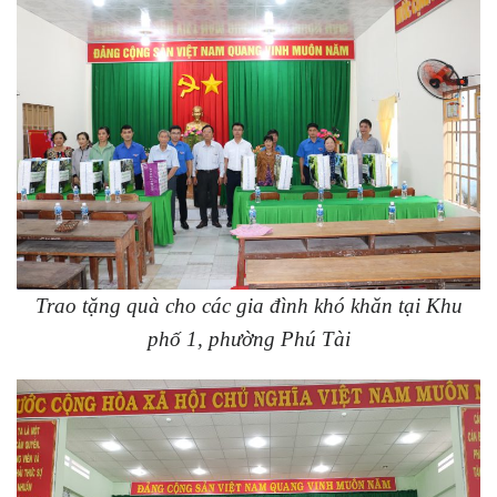
Trao tặng quà cho các gia đình khó khăn tại Khu
phố 1, phường Phú Tài