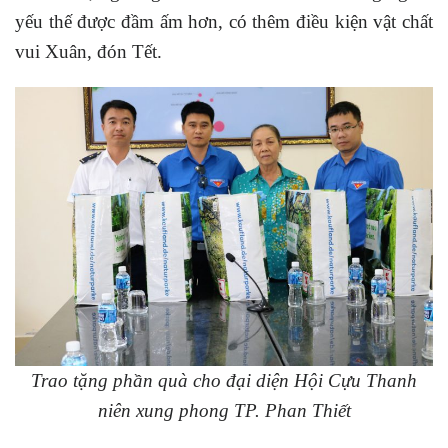
yếu thế được đầm ấm hơn, có thêm điều kiện vật chất
vui Xuân, đón Tết.
Trao tặng phần quà cho đại diện Hội Cựu Thanh
niên xung phong TP. Phan Thiết