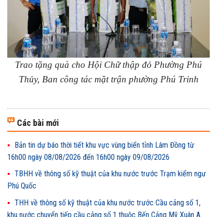
Trao tặng quà cho Hội Chữ thập đỏ Phường Phú
Thủy, Ban công tác mặt trận phường Phú Trinh
Các bài mới
Bản tin dự báo thời tiết khu vực vùng biển tỉnh Lâm Đồng từ
16h00 ngày 08/08/2026 đến 16h00 ngày 09/08/2026
TBHH về thông số kỹ thuật của khu nước trước Trạm kiểm ngư
Phú Quốc
THH về thông số kỹ thuật của khu nước trước Cầu cảng số 1,
khu nước chuyển tiếp cầu cảng số 1 thuộc Bến Cảng Mỹ Xuân A.