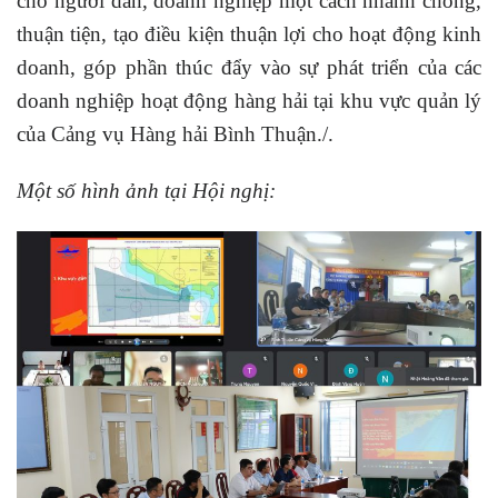
cho người dân, doanh nghiệp một cách nhanh chóng,
thuận tiện, tạo điều kiện thuận lợi cho hoạt động kinh
doanh, góp phần thúc đẩy vào sự phát triển của các
doanh nghiệp hoạt động hàng hải tại khu vực quản lý
của Cảng vụ Hàng hải Bình Thuận./.
Một số hình ảnh tại Hội nghị: