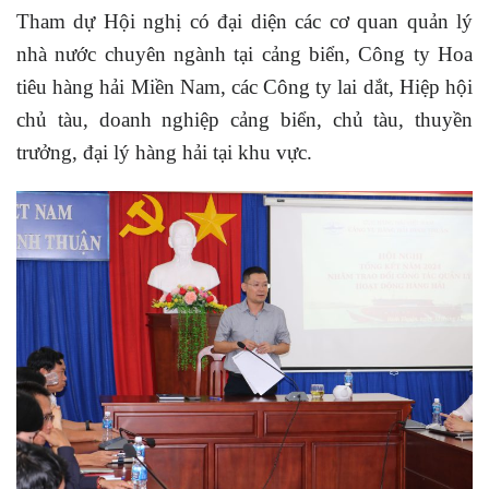
Tham dự Hội nghị có đại diện các cơ quan quản lý
nhà nước chuyên ngành tại cảng biển, Công ty Hoa
tiêu hàng hải Miền Nam, các Công ty lai dắt, Hiệp hội
chủ tàu, doanh nghiệp cảng biển, chủ tàu, thuyền
trưởng, đại lý hàng hải tại khu vực.