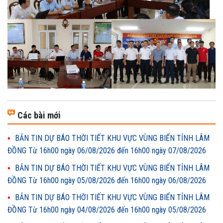
Các bài mới
BẢN TIN DỰ BÁO THỜI TIẾT KHU VỰC VÙNG BIỂN TỈNH LÂM
ĐỒNG Từ 16h00 ngày 06/08/2026 đến 16h00 ngày 07/08/2026
BẢN TIN DỰ BÁO THỜI TIẾT KHU VỰC VÙNG BIỂN TỈNH LÂM
ĐỒNG Từ 16h00 ngày 05/08/2026 đến 16h00 ngày 06/08/2026
BẢN TIN DỰ BÁO THỜI TIẾT KHU VỰC VÙNG BIỂN TỈNH LÂM
ĐỒNG Từ 16h00 ngày 04/08/2026 đến 16h00 ngày 05/08/2026