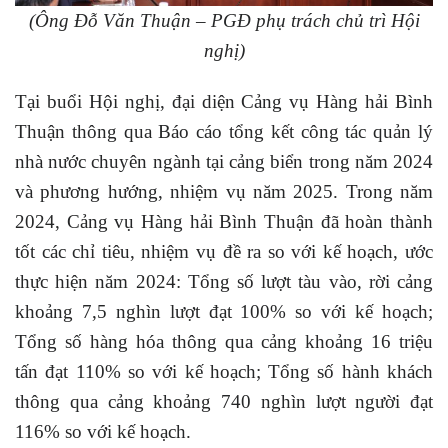
(Ông Đỗ Văn Thuận – PGĐ phụ trách chủ trì Hội
nghị)
Tại buổi Hội nghị, đại diện Cảng vụ Hàng hải Bình
Thuận thông qua Báo cáo tổng kết công tác quản lý
nhà nước chuyên ngành tại cảng biển trong năm 2024
và phương hướng, nhiệm vụ năm 2025. Trong năm
2024, Cảng vụ Hàng hải Bình Thuận đã hoàn thành
tốt các chỉ tiêu, nhiệm vụ đề ra so với kế hoạch, ước
thực hiện năm 2024: Tổng số lượt tàu vào, rời cảng
khoảng 7,5 nghìn lượt đạt 100% so với kế hoạch;
Tổng số hàng hóa thông qua cảng khoảng 16 triệu
tấn đạt 110% so với kế hoạch; Tổng số hành khách
thông qua cảng khoảng 740 nghìn lượt người đạt
116% so với kế hoạch.