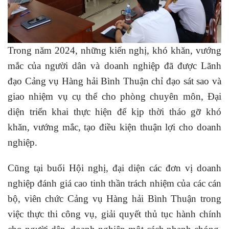
Trong năm 2024, những kiến nghị, khó khăn, vướng
mắc của người dân và doanh nghiệp đã được Lãnh
đạo Cảng vụ Hàng hải Bình Thuận chỉ đạo sát sao và
giao nhiệm vụ cụ thể cho phòng chuyên môn, Đại
diện triển khai thực hiện để kịp thời tháo gỡ khó
khăn, vướng mắc, tạo điều kiện thuận lợi cho doanh
nghiệp.
Cũng tại buổi Hội nghị, đại diện các đơn vị doanh
nghiệp đánh giá cao tinh thần trách nhiệm của các cán
bộ, viên chức Cảng vụ Hàng hải Bình Thuận trong
việc thực thi công vụ, giải quyết thủ tục hành chính