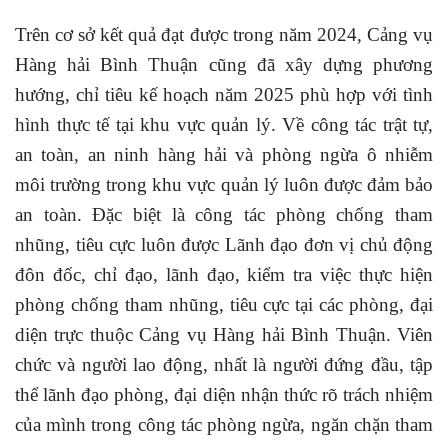
Trên cơ sở kết quả đạt được trong năm 2024, Cảng vụ
Hàng hải Bình Thuận cũng đã xây dựng phương
hướng, chỉ tiêu kế hoạch năm 2025 phù hợp với tình
hình thực tế tại khu vực quản lý. Về công tác trật tự,
an toàn, an ninh hàng hải và phòng ngừa ô nhiễm
môi trường trong khu vực quản lý luôn được đảm bảo
an toàn. Đặc biệt là công tác phòng chống tham
nhũng, tiêu cực luôn được Lãnh đạo đơn vị chủ động
đôn đốc, chỉ đạo, lãnh đạo, kiểm tra việc thực hiện
phòng chống tham nhũng, tiêu cực tại các phòng, đại
diện trực thuộc Cảng vụ Hàng hải Bình Thuận. Viên
chức và người lao động, nhất là người đứng đầu, tập
thể lãnh đạo phòng, đại diện nhận thức rõ trách nhiệm
của mình trong công tác phòng ngừa, ngăn chặn tham