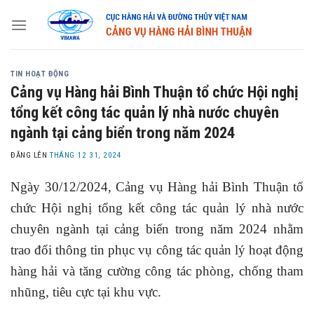
Skip
to
content
TIN HOẠT ĐỘNG
Cảng vụ Hàng hải Bình Thuận tổ chức Hội nghị
tổng kết công tác quản lý nhà nước chuyên
ngành tại cảng biển trong năm 2024
ĐĂNG LÊN
THÁNG 12 31, 2024
Ngày 30/12/2024, Cảng vụ Hàng hải Bình Thuận tổ
chức Hội nghị tổng kết công tác quản lý nhà nước
chuyên ngành tại cảng biển trong năm 2024 nhằm
trao đổi thông tin phục vụ công tác quản lý hoạt động
hàng hải và tăng cường công tác phòng, chống tham
nhũng, tiêu cực tại khu vực.