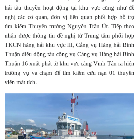
hải tàu thuyền hoạt động tại khu vực cũng như đề
nghị các cơ quan, đơn vị liên quan phối hợp hỗ trợ
tìm kiếm Thuyền trưởng Nguyễn Trần Út. Tiếp theo
nhận được thông tin đề nghị từ Trung tâm phối hợp
TKCN hàng hải khu vực III, Cảng vụ Hàng hải Bình
Thuận điều động tàu công vụ Cảng vụ Hàng hải Bình
Thuận 16 xuất phát từ khu vực cảng Vĩnh Tân ra hiện
trường vụ va chạm để tìm kiếm cứu nạn 01 thuyền
viên mất tích.