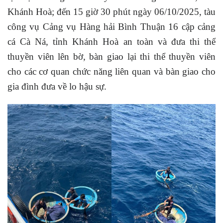
Khánh Hoà; đến 15 giờ 30 phút ngày 06/10/2025, tàu
công vụ Cảng vụ Hàng hải Bình Thuận 16 cập cảng
cá Cà Ná, tỉnh Khánh Hoà an toàn và đưa thi thể
thuyền viên lên bờ, bàn giao lại thi thể thuyền viên
cho các cơ quan chức năng liên quan và bàn giao cho
gia đình đưa về lo hậu sự.