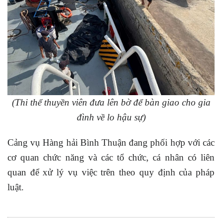
(Thi thể thuyền viên đưa lên bờ để bàn giao cho gia
đình về lo hậu sự)
Cảng vụ Hàng hải Bình Thuận đang phối hợp với các
cơ quan chức năng và các tổ chức, cá nhân có liên
quan để xử lý vụ việc trên theo quy định của pháp
luật.