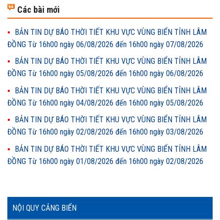
Các bài mới
BẢN TIN DỰ BÁO THỜI TIẾT KHU VỰC VÙNG BIỂN TỈNH LÂM
ĐỒNG Từ 16h00 ngày 06/08/2026 đến 16h00 ngày 07/08/2026
BẢN TIN DỰ BÁO THỜI TIẾT KHU VỰC VÙNG BIỂN TỈNH LÂM
ĐỒNG Từ 16h00 ngày 05/08/2026 đến 16h00 ngày 06/08/2026
BẢN TIN DỰ BÁO THỜI TIẾT KHU VỰC VÙNG BIỂN TỈNH LÂM
ĐỒNG Từ 16h00 ngày 04/08/2026 đến 16h00 ngày 05/08/2026
BẢN TIN DỰ BÁO THỜI TIẾT KHU VỰC VÙNG BIỂN TỈNH LÂM
ĐỒNG Từ 16h00 ngày 02/08/2026 đến 16h00 ngày 03/08/2026
BẢN TIN DỰ BÁO THỜI TIẾT KHU VỰC VÙNG BIỂN TỈNH LÂM
ĐỒNG Từ 16h00 ngày 01/08/2026 đến 16h00 ngày 02/08/2026
NỘI QUY CẢNG BIỂN