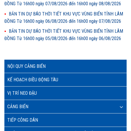
ĐỒNG Từ 16h00 ngày 07/08/2026 đến 16h00 ngày 08/08/2026
BẢN TIN DỰ BÁO THỜI TIẾT KHU VỰC VÙNG BIỂN TỈNH LÂM
ĐỒNG Từ 16h00 ngày 06/08/2026 đến 16h00 ngày 07/08/2026
BẢN TIN DỰ BÁO THỜI TIẾT KHU VỰC VÙNG BIỂN TỈNH LÂM
ĐỒNG Từ 16h00 ngày 05/08/2026 đến 16h00 ngày 06/08/2026
NỘI QUY CẢNG BIỂN
KẾ HOẠCH ĐIỀU ĐỘNG TÀU
VỊ TRÍ NEO ĐẬU
CẢNG BIỂN
TIẾP CÔNG DÂN