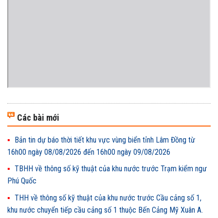
Các bài mới
Bản tin dự báo thời tiết khu vực vùng biển tỉnh Lâm Đồng từ
16h00 ngày 08/08/2026 đến 16h00 ngày 09/08/2026
TBHH về thông số kỹ thuật của khu nước trước Trạm kiểm ngư
Phú Quốc
THH về thông số kỹ thuật của khu nước trước Cầu cảng số 1,
khu nước chuyển tiếp cầu cảng số 1 thuộc Bến Cảng Mỹ Xuân A.